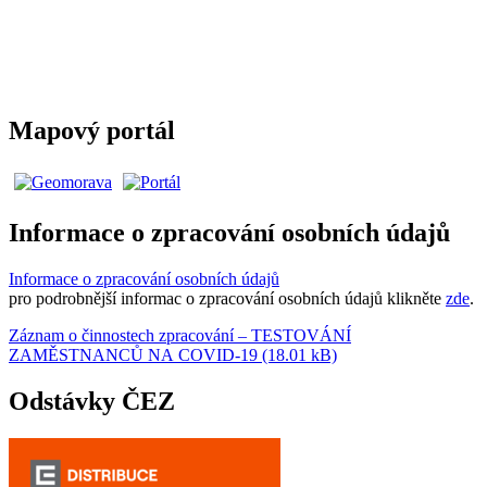
Mapový portál
Informace o zpracování osobních údajů
Informace o zpracování osobních údajů
pro podrobnější informac o zpracování osobních údajů klikněte
zde
.
Záznam o činnostech zpracování – TESTOVÁNÍ
ZAMĚSTNANCŮ NA COVID-19 (18.01 kB)
Odstávky ČEZ