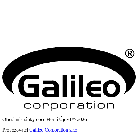
Oficiální stránky obce Horní Újezd © 2026
Provozovatel
Galileo Corporation s.r.o.