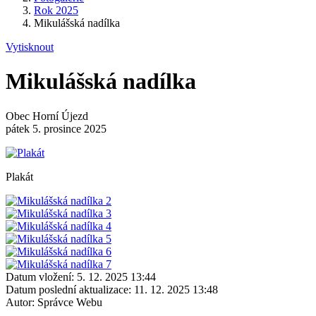
Rok 2025
Mikulášská nadílka
Vytisknout
Mikulášská nadílka
Obec Horní Újezd
pátek 5. prosince 2025
Plakát
Datum vložení:
5. 12. 2025 13:44
Datum poslední aktualizace:
11. 12. 2025 13:48
Autor:
Správce Webu