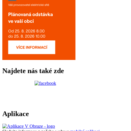
Najdete nás také zde
Aplikace