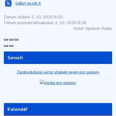
Sdílet na síti X
Datum vložení:
2. 10. 2020 8:25
Datum poslední aktualizace:
2. 10. 2020 8:28
Autor:
Správce Webu
Senioři
Zjednodušená verze stránek nejen pro seniory
Kalendář