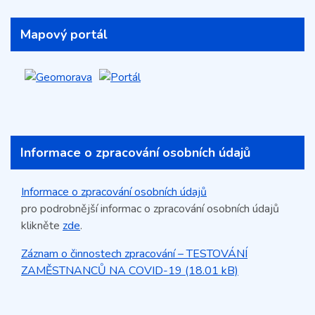
Mapový portál
Informace o zpracování osobních údajů
Informace o zpracování osobních údajů
pro podrobnější informac o zpracování osobních údajů
klikněte
zde
.
Záznam o činnostech zpracování – TESTOVÁNÍ
ZAMĚSTNANCŮ NA COVID-19 (18.01 kB)