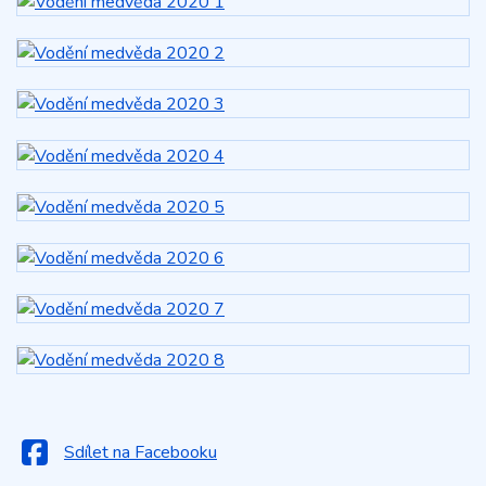
Sdílet na Facebooku