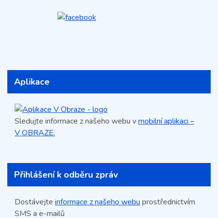
Aplikace
Sledujte informace z našeho webu v
mobilní aplikaci –
V OBRAZE.
Přihlášení k odběru zpráv
Dostávejte
informace z našeho webu
prostřednictvím
SMS a e-mailů