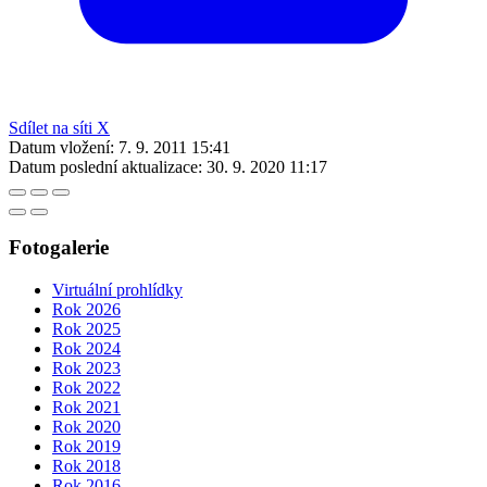
Sdílet na síti X
Datum vložení:
7. 9. 2011 15:41
Datum poslední aktualizace:
30. 9. 2020 11:17
Fotogalerie
Virtuální prohlídky
Rok 2026
Rok 2025
Rok 2024
Rok 2023
Rok 2022
Rok 2021
Rok 2020
Rok 2019
Rok 2018
Rok 2016