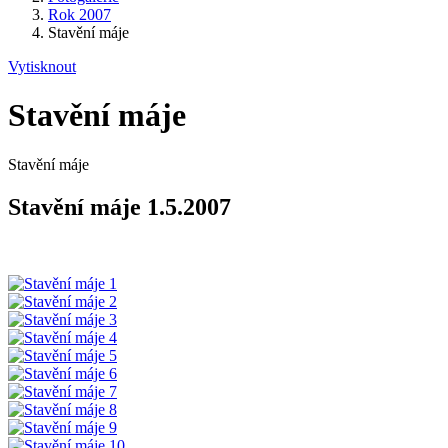
Rok 2007
Stavění máje
Vytisknout
Stavění máje
Stavění máje
Stavění máje 1.5.2007