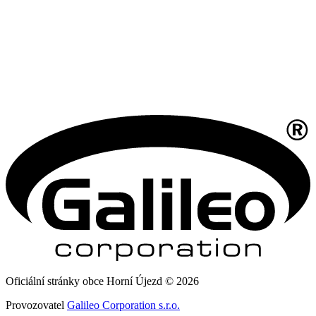
Oficiální stránky obce Horní Újezd © 2026
Provozovatel
Galileo Corporation s.r.o.