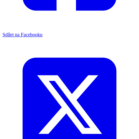
Sdílet na Facebooku