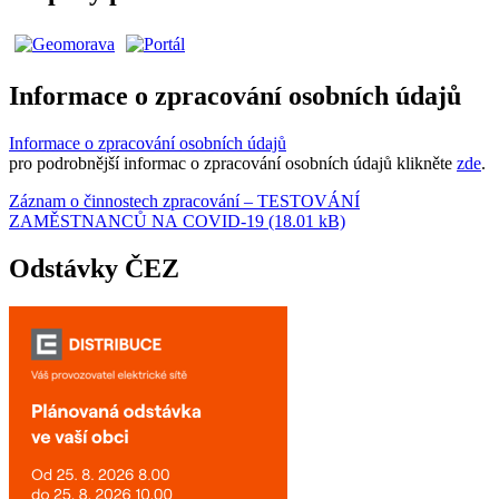
Informace o zpracování osobních údajů
Informace o zpracování osobních údajů
pro podrobnější informac o zpracování osobních údajů klikněte
zde
.
Záznam o činnostech zpracování – TESTOVÁNÍ
ZAMĚSTNANCŮ NA COVID-19 (18.01 kB)
Odstávky ČEZ