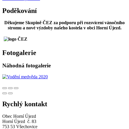
Poděkování
Děkujeme Skupině ČEZ za podporu při rozsvícení vánočního
stromu a nové výzdoby našeho kostela v obci Horní Újezd.
Fotogalerie
Náhodná fotogalerie
Rychlý kontakt
Obec Horní Újezd
Horní Újezd č. 83
753 53 Všechovice