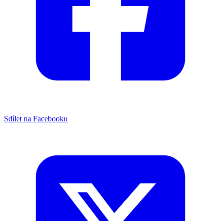
Sdílet na Facebooku