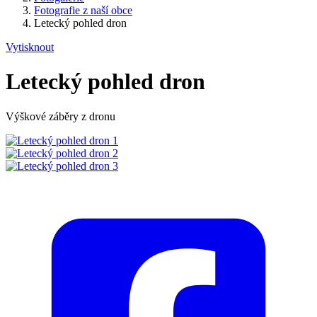
Fotografie z naší obce
Letecký pohled dron
Vytisknout
Letecký pohled dron
Výškové záběry z dronu