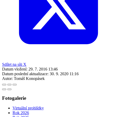
Sdílet na síti X
Datum vložení:
29. 7. 2016 13:46
Datum poslední aktualizace:
30. 9. 2020 11:16
Autor:
Tomáš Konopásek
Fotogalerie
Virtuální prohlídky
Rok 2026