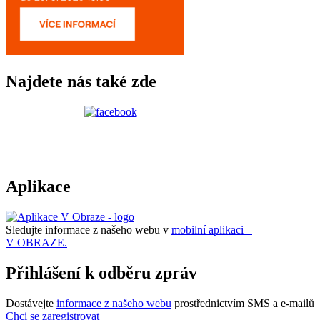
Najdete nás také zde
Aplikace
Sledujte informace z našeho webu v
mobilní aplikaci –
V OBRAZE.
Přihlášení k odběru zpráv
Dostávejte
informace z našeho webu
prostřednictvím SMS a e-mailů
Chci se zaregistrovat