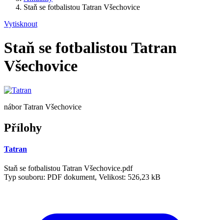
Staň se fotbalistou Tatran Všechovice
Vytisknout
Staň se fotbalistou Tatran
Všechovice
nábor Tatran Všechovice
Přílohy
Tatran
Staň se fotbalistou Tatran Všechovice.pdf
Typ souboru: PDF dokument, Velikost: 526,23 kB