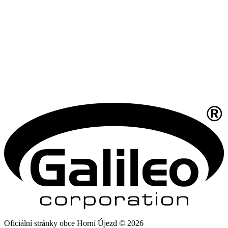
Oficiální stránky obce Horní Újezd © 2026