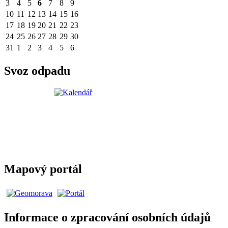
3
4
5
6
7
8
9
10
11
12
13
14
15
16
17
18
19
20
21
22
23
24
25
26
27
28
29
30
31
1
2
3
4
5
6
Svoz odpadu
Mapový portál
Informace o zpracování osobních údajů