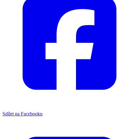
Sdílet na Facebooku