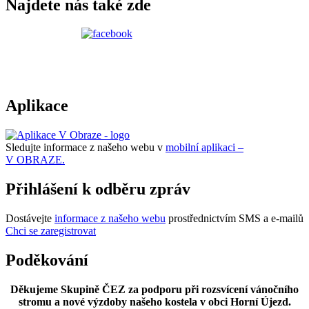
Najdete nás také zde
Aplikace
Sledujte informace z našeho webu v
mobilní aplikaci –
V OBRAZE.
Přihlášení k odběru zpráv
Dostávejte
informace z našeho webu
prostřednictvím SMS a e-mailů
Chci se zaregistrovat
Poděkování
Děkujeme Skupině ČEZ za podporu při rozsvícení vánočního
stromu a nové výzdoby našeho kostela v obci Horní Újezd.