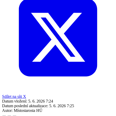
Sdílet na síti X
Datum vložení:
5. 6. 2026 7:24
Datum poslední aktualizace:
5. 6. 2026 7:25
Autor:
Místostarosta HÚ