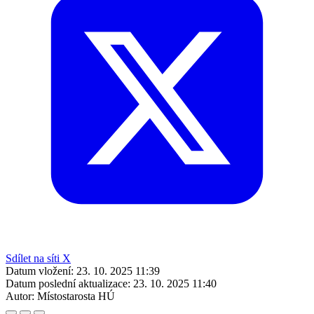
Sdílet na síti X
Datum vložení:
23. 10. 2025 11:39
Datum poslední aktualizace:
23. 10. 2025 11:40
Autor:
Místostarosta HÚ