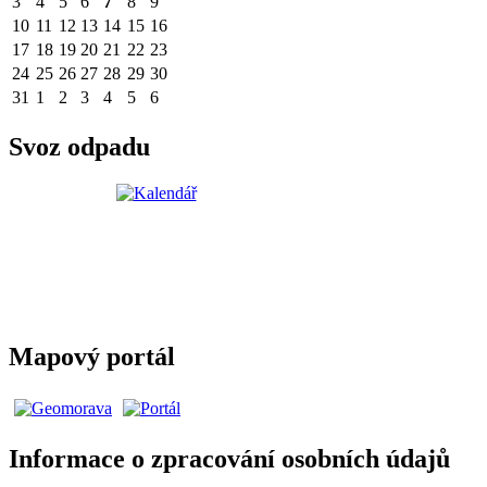
3
4
5
6
7
8
9
10
11
12
13
14
15
16
17
18
19
20
21
22
23
24
25
26
27
28
29
30
31
1
2
3
4
5
6
Svoz odpadu
Mapový portál
Informace o zpracování osobních údajů