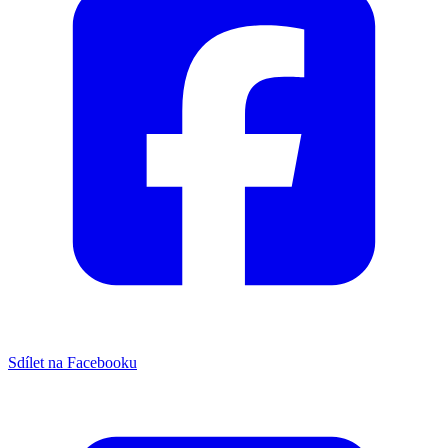
Sdílet na Facebooku