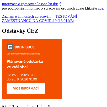
Informace o zpracování osobních údajů
pro podrobnější informac o zpracování osobních údajů klikněte
zde
.
Záznam o činnostech zpracování – TESTOVÁNÍ
ZAMĚSTNANCŮ NA COVID-19 (18.01 kB)
Odstávky ČEZ