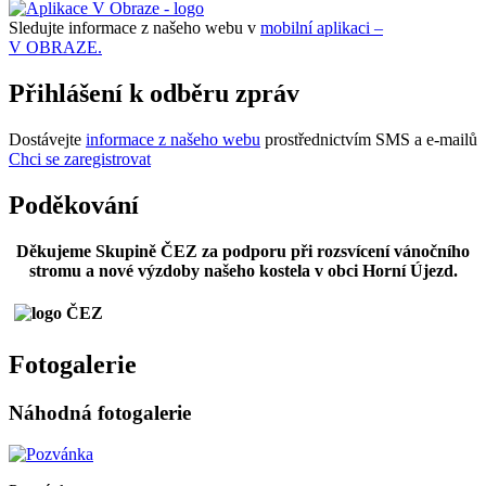
Sledujte informace z našeho webu v
mobilní aplikaci –
V OBRAZE.
Přihlášení k odběru zpráv
Dostávejte
informace z našeho webu
prostřednictvím SMS a e-mailů
Chci se zaregistrovat
Poděkování
Děkujeme Skupině ČEZ za podporu při rozsvícení vánočního
stromu a nové výzdoby našeho kostela v obci Horní Újezd.
Fotogalerie
Náhodná fotogalerie