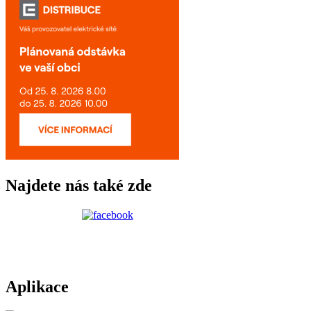
Najdete nás také zde
Aplikace