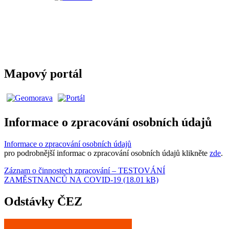
Mapový portál
Informace o zpracování osobních údajů
Informace o zpracování osobních údajů
pro podrobnější informac o zpracování osobních údajů klikněte
zde
.
Záznam o činnostech zpracování – TESTOVÁNÍ
ZAMĚSTNANCŮ NA COVID-19 (18.01 kB)
Odstávky ČEZ