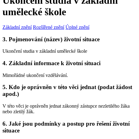
Ukončení studia v základní
umělecké škole
Základní znění
Rozšířené znění
Úplné znění
3. Pojmenování (název) životní situace
Ukončení studia v základní umělecké škole
4. Základní informace k životní situaci
Mimořádné ukončení vzdělávání.
5. Kdo je oprávněn v této věci jednat (podat žádost
apod.)
V této věci je oprávněn jednat zákonný zástupce nezletilého žáka
nebo zletilý žák.
6. Jaké jsou podmínky a postup pro řešení životní
situace