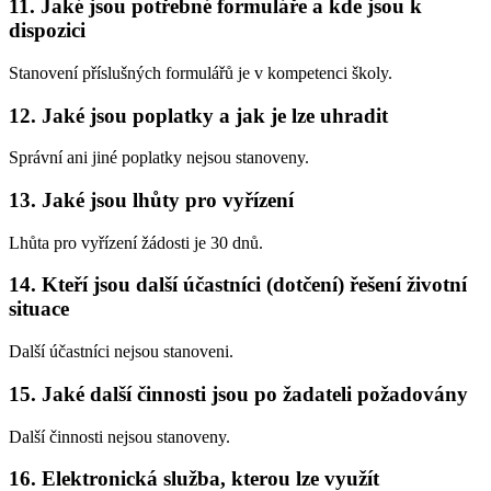
11. Jaké jsou potřebné formuláře a kde jsou k
dispozici
Stanovení příslušných formulářů je v kompetenci školy.
12. Jaké jsou poplatky a jak je lze uhradit
Správní ani jiné poplatky nejsou stanoveny.
13. Jaké jsou lhůty pro vyřízení
Lhůta pro vyřízení žádosti je 30 dnů.
14. Kteří jsou další účastníci (dotčení) řešení životní
situace
Další účastníci nejsou stanoveni.
15. Jaké další činnosti jsou po žadateli požadovány
Další činnosti nejsou stanoveny.
16. Elektronická služba, kterou lze využít