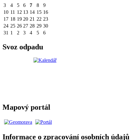
3
4
5
6
7
8
9
10
11
12
13
14
15
16
17
18
19
20
21
22
23
24
25
26
27
28
29
30
31
1
2
3
4
5
6
Svoz odpadu
Mapový portál
Informace o zpracování osobních údajů