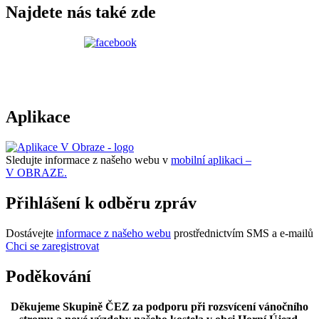
Najdete nás také zde
Aplikace
Sledujte informace z našeho webu v
mobilní aplikaci –
V OBRAZE.
Přihlášení k odběru zpráv
Dostávejte
informace z našeho webu
prostřednictvím SMS a e-mailů
Chci se zaregistrovat
Poděkování
Děkujeme Skupině ČEZ za podporu při rozsvícení vánočního