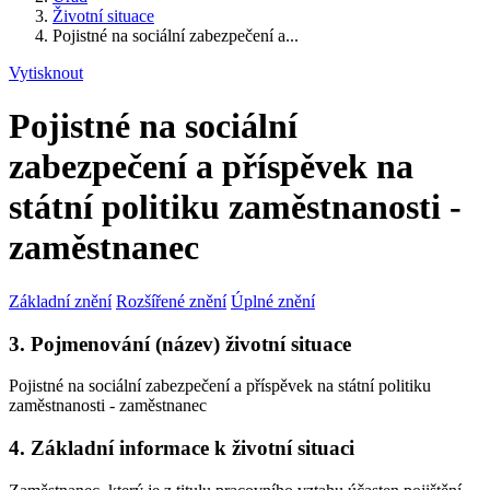
Životní situace
Pojistné na sociální zabezpečení a...
Vytisknout
Pojistné na sociální
zabezpečení a příspěvek na
státní politiku zaměstnanosti -
zaměstnanec
Základní znění
Rozšířené znění
Úplné znění
3. Pojmenování (název) životní situace
Pojistné na sociální zabezpečení a příspěvek na státní politiku
zaměstnanosti - zaměstnanec
4. Základní informace k životní situaci