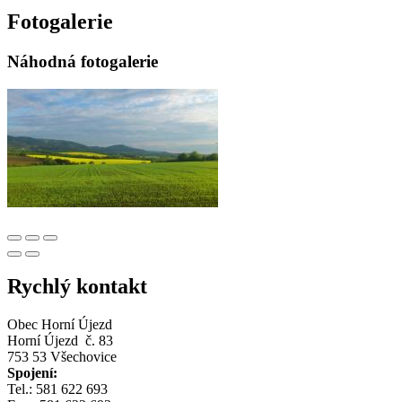
Fotogalerie
Náhodná fotogalerie
Rychlý kontakt
Obec Horní Újezd
Horní Újezd č. 83
753 53 Všechovice
Spojení:
Tel.: 581 622 693