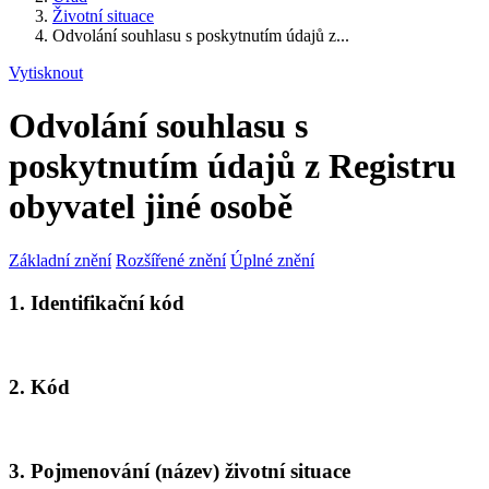
Životní situace
Odvolání souhlasu s poskytnutím údajů z...
Vytisknout
Odvolání souhlasu s
poskytnutím údajů z Registru
obyvatel jiné osobě
Základní znění
Rozšířené znění
Úplné znění
1. Identifikační kód
2. Kód
3. Pojmenování (název) životní situace