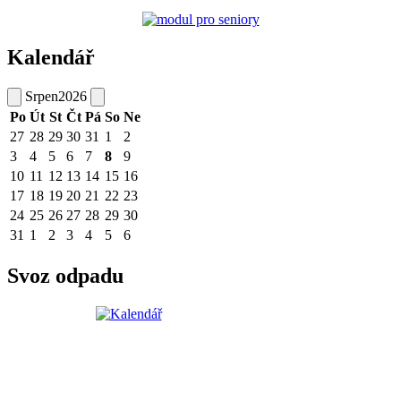
Kalendář
Srpen
2026
Po
Út
St
Čt
Pá
So
Ne
27
28
29
30
31
1
2
3
4
5
6
7
8
9
10
11
12
13
14
15
16
17
18
19
20
21
22
23
24
25
26
27
28
29
30
31
1
2
3
4
5
6
Svoz odpadu