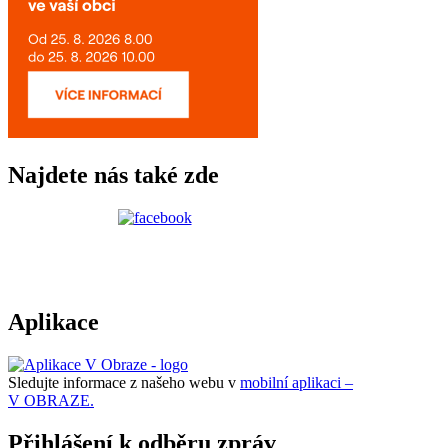
Najdete nás také zde
Aplikace
Sledujte informace z našeho webu v
mobilní aplikaci –
V OBRAZE.
Přihlášení k odběru zpráv