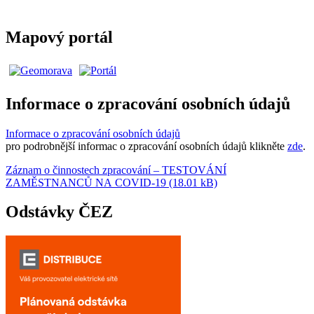
Mapový portál
Informace o zpracování osobních údajů
Informace o zpracování osobních údajů
pro podrobnější informac o zpracování osobních údajů klikněte
zde
.
Záznam o činnostech zpracování – TESTOVÁNÍ
ZAMĚSTNANCŮ NA COVID-19 (18.01 kB)
Odstávky ČEZ