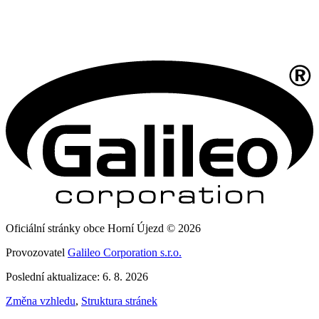
Oficiální stránky obce Horní Újezd © 2026
Provozovatel
Galileo Corporation s.r.o.
Poslední aktualizace: 6. 8. 2026
Změna vzhledu
,
Struktura stránek