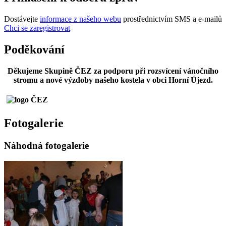
Dostávejte
informace z našeho webu
prostřednictvím SMS a e-mailů
Chci se zaregistrovat
Poděkování
Děkujeme Skupině ČEZ za podporu při rozsvícení vánočního
stromu a nové výzdoby našeho kostela v obci Horní Újezd.
Fotogalerie
Náhodná fotogalerie