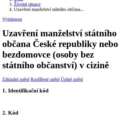
Životní situace
Uzavření manželství státního občana...
Vytisknout
Uzavření manželství státního
občana České republiky nebo
bezdomovce (osoby bez
státního občanství) v cizině
Základní znění
Rozšířené znění
Úplné znění
1. Identifikační kód
2. Kód