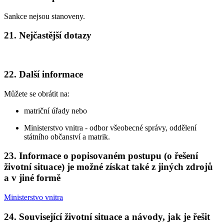
Sankce nejsou stanoveny.
21. Nejčastější dotazy
22. Další informace
Můžete se obrátit na:
matriční úřady nebo
Ministerstvo vnitra - odbor všeobecné správy, oddělení
státního občanství a matrik.
23. Informace o popisovaném postupu (o řešení
životní situace) je možné získat také z jiných zdrojů
a v jiné formě
Ministerstvo vnitra
24. Související životní situace a návody, jak je řešit