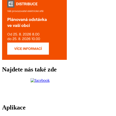
Najdete nás také zde
Aplikace