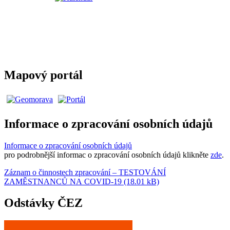
Mapový portál
Informace o zpracování osobních údajů
Informace o zpracování osobních údajů
pro podrobnější informac o zpracování osobních údajů klikněte
zde
.
Záznam o činnostech zpracování – TESTOVÁNÍ
ZAMĚSTNANCŮ NA COVID-19 (18.01 kB)
Odstávky ČEZ