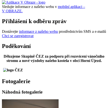
Sledujte informace z našeho webu v
mobilní aplikaci –
V OBRAZE.
Přihlášení k odběru zpráv
Dostávejte
informace z našeho webu
prostřednictvím SMS a e-mailů
Chci se zaregistrovat
Poděkování
Děkujeme Skupině ČEZ za podporu při rozsvícení vánočního
stromu a nové výzdoby našeho kostela v obci Horní Újezd.
Fotogalerie
Náhodná fotogalerie