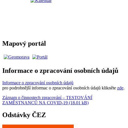
Mapový portál
Informace o zpracování osobních údajů
Informace o zpracování osobních údajů
pro podrobnější informac o zpracování osobních údajů klikněte
zde
.
Záznam o činnostech zpracování – TESTOVÁNÍ
ZAMĚSTNANCŮ NA COVID-19 (18.01 kB)
Odstávky ČEZ