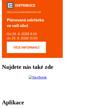
Najdete nás také zde
Aplikace