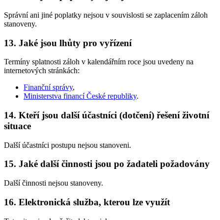
Správní ani jiné poplatky nejsou v souvislosti se zaplacením záloh
stanoveny.
13. Jaké jsou lhůty pro vyřízení
Termíny splatnosti záloh v kalendářním roce jsou uvedeny na
internetových stránkách:
Finanční správy
,
Ministerstva financí České republiky
.
14. Kteří jsou další účastníci (dotčení) řešení životní
situace
Další účastníci postupu nejsou stanoveni.
15. Jaké další činnosti jsou po žadateli požadovány
Další činnosti nejsou stanoveny.
16. Elektronická služba, kterou lze využít