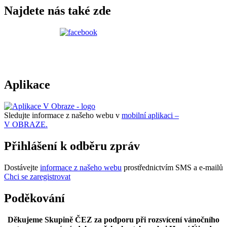
Najdete nás také zde
Aplikace
Sledujte informace z našeho webu v
mobilní aplikaci –
V OBRAZE.
Přihlášení k odběru zpráv
Dostávejte
informace z našeho webu
prostřednictvím SMS a e-mailů
Chci se zaregistrovat
Poděkování
Děkujeme Skupině ČEZ za podporu při rozsvícení vánočního