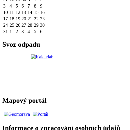
3
4
5
6
7
8
9
10
11
12
13
14
15
16
17
18
19
20
21
22
23
24
25
26
27
28
29
30
31
1
2
3
4
5
6
Svoz odpadu
Mapový portál
Informace o zpracování osobních údajů