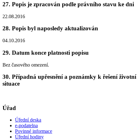
27. Popis je zpracován podle právního stavu ke dni
22.08.2016
28. Popis byl naposledy aktualizován
04.10.2016
29. Datum konce platnosti popisu
Bez časového omezení.
30. Případná upřesnění a poznámky k řešení životní
situace
Úřad
Úřední deska
e-podatelna
Povinné informace
Úřední hodiny