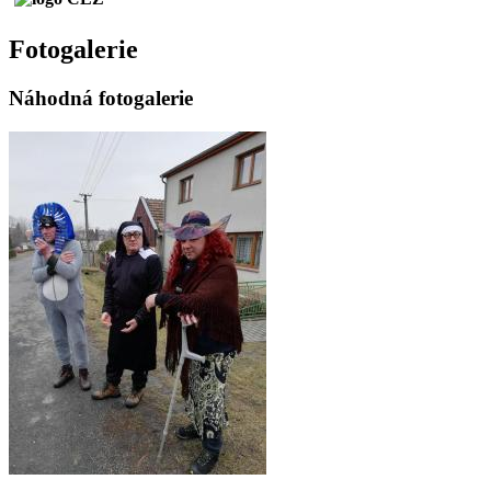
Fotogalerie
Náhodná fotogalerie