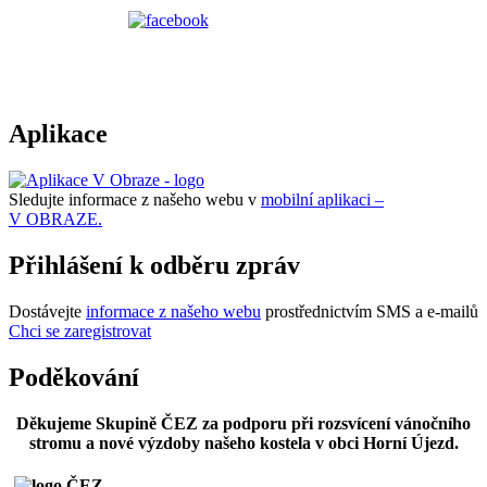
Aplikace
Sledujte informace z našeho webu v
mobilní aplikaci –
V OBRAZE.
Přihlášení k odběru zpráv
Dostávejte
informace z našeho webu
prostřednictvím SMS a e-mailů
Chci se zaregistrovat
Poděkování
Děkujeme Skupině ČEZ za podporu při rozsvícení vánočního
stromu a nové výzdoby našeho kostela v obci Horní Újezd.