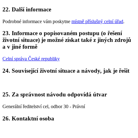
22. Další informace
Podrobné informace vám poskytne
místně příslušný celní úřad
.
23. Informace o popisovaném postupu (o řešení
životní situace) je možné získat také z jiných zdrojů
a v jiné formě
Celní správa České republiky
24. Související životní situace a návody, jak je řešit
25. Za správnost návodu odpovídá útvar
Generální ředitelství cel, odbor 30 - Právní
26. Kontaktní osoba