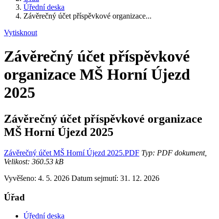
Úřední deska
Závěrečný účet příspěvkové organizace...
Vytisknout
Závěrečný účet příspěvkové
organizace MŠ Horní Újezd
2025
Závěrečný účet příspěvkové organizace
MŠ Horní Újezd 2025
Závěrečný účet MŠ Horní Újezd 2025.PDF
Typ: PDF dokument,
Velikost: 360.53 kB
Vyvěšeno: 4. 5. 2026
Datum sejmutí: 31. 12. 2026
Úřad
Úřední deska