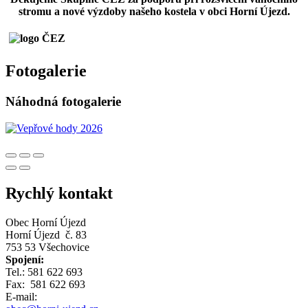
stromu a nové výzdoby našeho kostela v obci Horní Újezd.
Fotogalerie
Náhodná fotogalerie
Rychlý kontakt
Obec Horní Újezd
Horní Újezd č. 83
753 53 Všechovice
Spojení:
Tel.: 581 622 693
Fax: 581 622 693
E-mail: