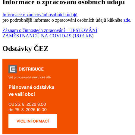
Informace o zpracování osobních údajů
Informace o zpracování osobních údajů
pro podrobnější informac o zpracování osobních údajů klikněte
zde
.
Záznam o činnostech zpracování – TESTOVÁNÍ
ZAMĚSTNANCŮ NA COVID-19 (18.01 kB)
Odstávky ČEZ