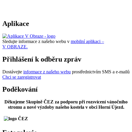
Aplikace
Sledujte informace z našeho webu v
mobilní aplikaci –
V OBRAZE.
Přihlášení k odběru zpráv
Dostávejte
informace z našeho webu
prostřednictvím SMS a e-mailů
Chci se zaregistrovat
Poděkování
Děkujeme Skupině ČEZ za podporu při rozsvícení vánočního
stromu a nové výzdoby našeho kostela v obci Horní Újezd.