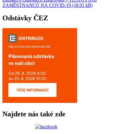
ZAMĚSTNANCŮ NA COVID-19 (18.01 kB)
Odstávky ČEZ
Najdete nás také zde