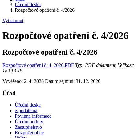
Úřední deska
Rozpočtové opatření č. 4/2026
Vytisknout
Rozpočtové opatření č. 4/2026
Rozpočtové opatření č. 4/2026
Rozpočtové opatření č. 4_2026.PDF
Typ: PDF dokument, Velikost:
189.13 kB
Vyvěšeno: 2. 4. 2026
Datum sejmutí: 31. 12. 2026
Úřad
Úřední deska
e-podatelna
Povinné informace
Úřední hodiny
Zastupitelstvo
Rozpočet obce