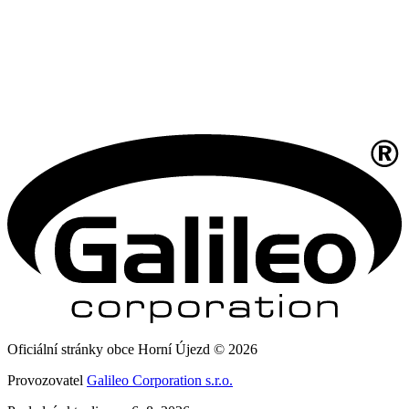
Oficiální stránky obce Horní Újezd © 2026
Provozovatel
Galileo Corporation s.r.o.