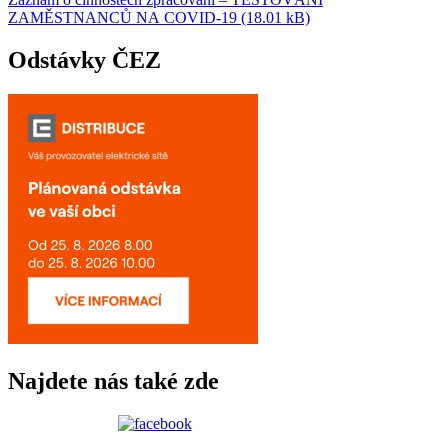
ZAMĚSTNANCŮ NA COVID-19 (18.01 kB)
Odstávky ČEZ
Najdete nás také zde