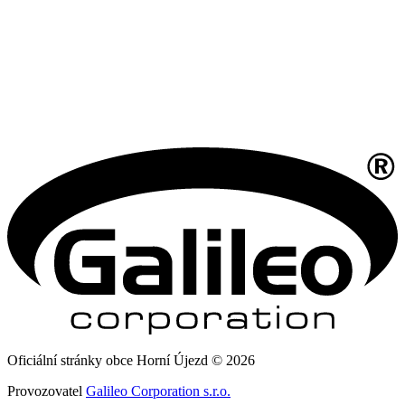
Oficiální stránky obce Horní Újezd © 2026
Provozovatel
Galileo Corporation s.r.o.