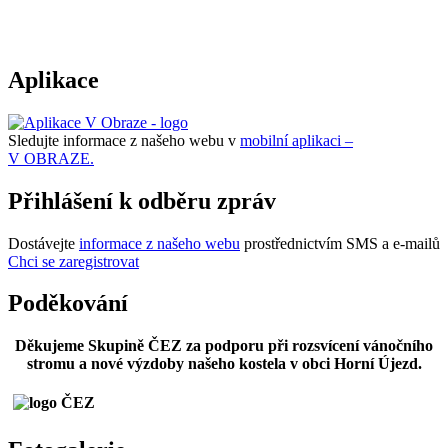
Aplikace
Sledujte informace z našeho webu v
mobilní aplikaci –
V OBRAZE.
Přihlášení k odběru zpráv
Dostávejte
informace z našeho webu
prostřednictvím SMS a e-mailů
Chci se zaregistrovat
Poděkování
Děkujeme Skupině ČEZ za podporu při rozsvícení vánočního
stromu a nové výzdoby našeho kostela v obci Horní Újezd.