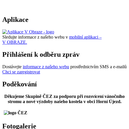
Aplikace
Sledujte informace z našeho webu v
mobilní aplikaci –
V OBRAZE.
Přihlášení k odběru zpráv
Dostávejte
informace z našeho webu
prostřednictvím SMS a e-mailů
Chci se zaregistrovat
Poděkování
Děkujeme Skupině ČEZ za podporu při rozsvícení vánočního
stromu a nové výzdoby našeho kostela v obci Horní Újezd.
Fotogalerie