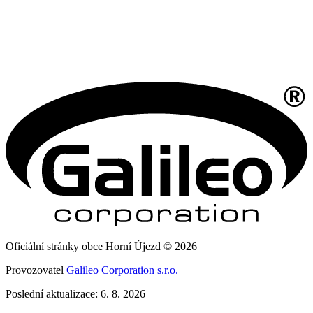
Oficiální stránky obce Horní Újezd © 2026
Provozovatel
Galileo Corporation s.r.o.
Poslední aktualizace: 6. 8. 2026