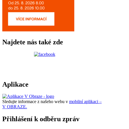
Najdete nás také zde
Aplikace
Sledujte informace z našeho webu v
mobilní aplikaci –
V OBRAZE.
Přihlášení k odběru zpráv