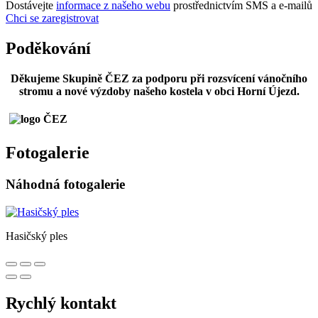
Dostávejte
informace z našeho webu
prostřednictvím SMS a e-mailů
Chci se zaregistrovat
Poděkování
Děkujeme Skupině ČEZ za podporu při rozsvícení vánočního
stromu a nové výzdoby našeho kostela v obci Horní Újezd.
Fotogalerie
Náhodná fotogalerie
Hasičský ples
Rychlý kontakt