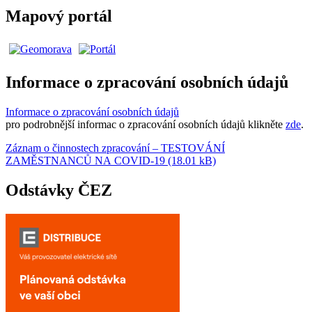
Mapový portál
Informace o zpracování osobních údajů
Informace o zpracování osobních údajů
pro podrobnější informac o zpracování osobních údajů klikněte
zde
.
Záznam o činnostech zpracování – TESTOVÁNÍ
ZAMĚSTNANCŮ NA COVID-19 (18.01 kB)
Odstávky ČEZ