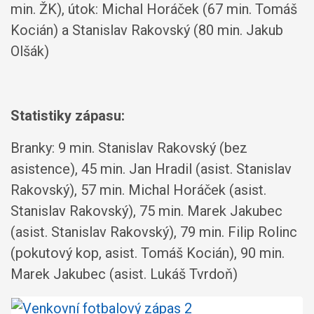
min. ŽK), útok: Michal Horáček (67 min. Tomáš
Kocián) a Stanislav Rakovský (80 min. Jakub
Olšák)
Statistiky zápasu:
Branky: 9 min. Stanislav Rakovský (bez
asistence), 45 min. Jan Hradil (asist. Stanislav
Rakovský), 57 min. Michal Horáček (asist.
Stanislav Rakovský), 75 min. Marek Jakubec
(asist. Stanislav Rakovský), 79 min. Filip Rolinc
(pokutový kop, asist. Tomáš Kocián), 90 min.
Marek Jakubec (asist. Lukáš Tvrdoň)