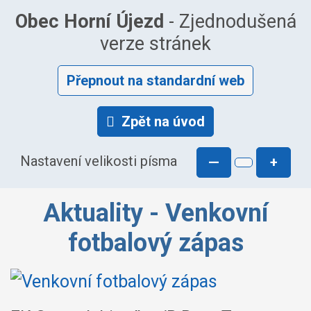
Obec Horní Újezd
- Zjednodušená
verze stránek
Přepnout na standardní web
Zpět na úvod
Nastavení velikosti písma
—
+
Aktuality - Venkovní
fotbalový zápas