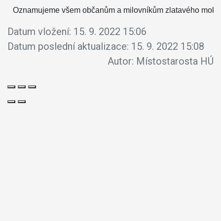
Oznamujeme všem občanům a milovníkům zlatavého moku, že s
Datum vložení:
15. 9. 2022 15:06
Datum poslední aktualizace:
15. 9. 2022 15:08
Autor:
Místostarosta HÚ