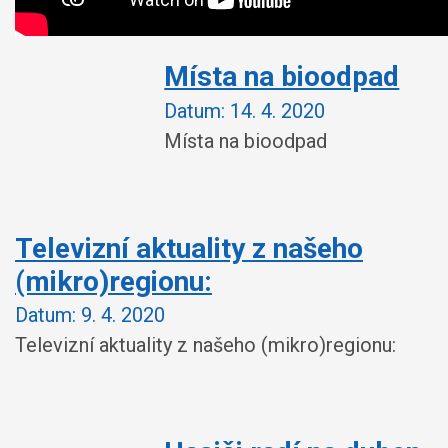
Místa na bioodpad
Datum:
14. 4. 2020
Místa na bioodpad
Televizní aktuality z našeho
(mikro)regionu:
Datum:
9. 4. 2020
Televizní aktuality z našeho (mikro)regionu: