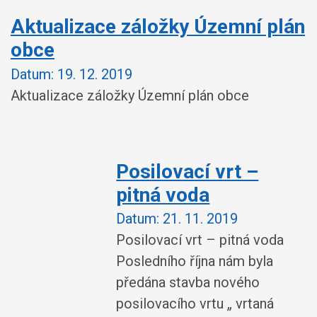
Aktualizace záložky Územní plán
obce
Datum:
19. 12. 2019
Aktualizace záložky Územní plán obce
Posilovací vrt –
pitná voda
Datum:
21. 11. 2019
Posilovací vrt – pitná voda
Posledního října nám byla
předána stavba nového
posilovacího vrtu „ vrtaná