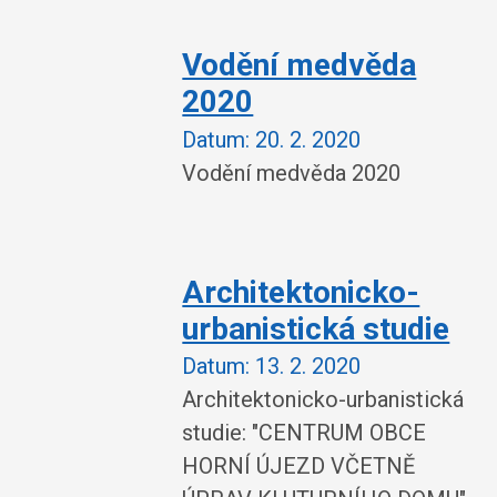
Vodění medvěda
2020
Datum:
20. 2. 2020
Vodění medvěda 2020
Architektonicko-
urbanistická studie
Datum:
13. 2. 2020
Architektonicko-urbanistická
studie: "CENTRUM OBCE
HORNÍ ÚJEZD VČETNĚ