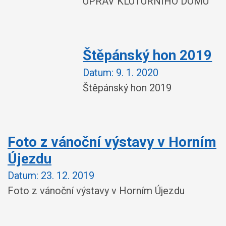
ÚPRAV KLUTURNÍHO DOMU"
Štěpánský hon 2019
Datum:
9. 1. 2020
Štěpánský hon 2019
Foto z vánoční výstavy v Horním
Újezdu
Datum:
23. 12. 2019
Foto z vánoční výstavy v Horním Újezdu