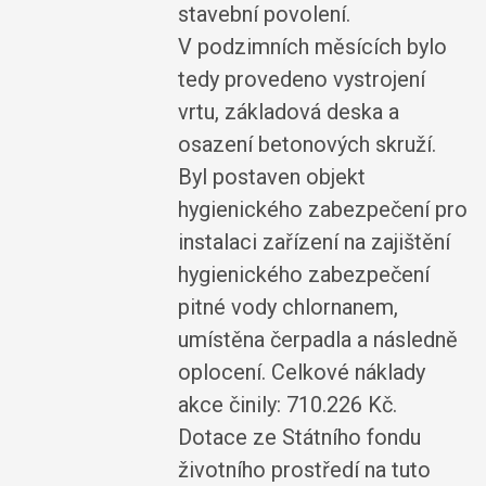
stavební povolení.
V podzimních měsících bylo
tedy provedeno vystrojení
vrtu, základová deska a
osazení betonových skruží.
Byl postaven objekt
hygienického zabezpečení pro
instalaci zařízení na zajištění
hygienického zabezpečení
pitné vody chlornanem,
umístěna čerpadla a následně
oplocení. Celkové náklady
akce činily: 710.226 Kč.
Dotace ze Státního fondu
životního prostředí na tuto