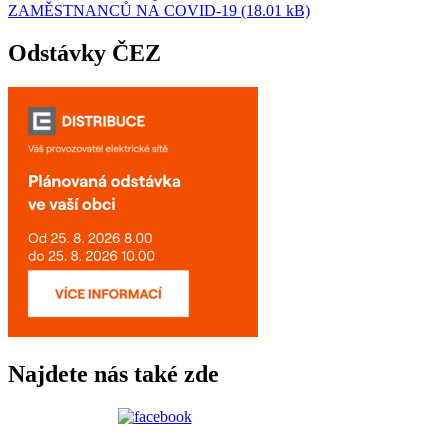
ZAMĚSTNANCŮ NA COVID-19 (18.01 kB)
Odstávky ČEZ
Najdete nás také zde