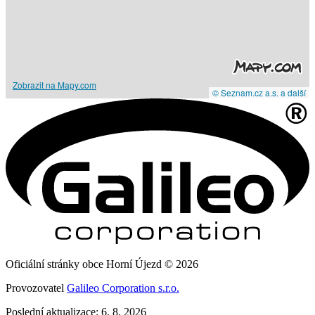
Zobrazit na Mapy.com
© Seznam.cz a.s. a další
Oficiální stránky obce Horní Újezd © 2026
Provozovatel
Galileo Corporation s.r.o.
Poslední aktualizace: 6. 8. 2026