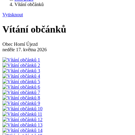
Vítání občánků
Vytisknout
Vítání občánků
Obec Horní Újezd
neděle 17. května 2026