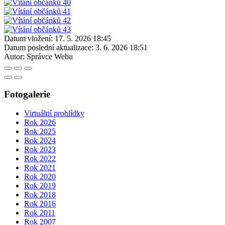
Datum vložení:
17. 5. 2026 18:45
Datum poslední aktualizace:
3. 6. 2026 18:51
Autor:
Správce Webu
Fotogalerie
Virtuální prohlídky
Rok 2026
Rok 2025
Rok 2024
Rok 2023
Rok 2022
Rok 2021
Rok 2020
Rok 2019
Rok 2018
Rok 2016
Rok 2011
Rok 2007