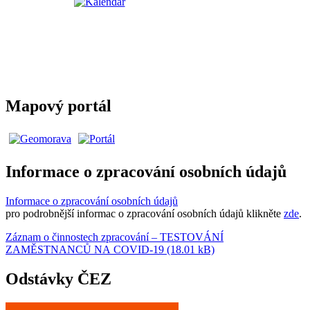
Mapový portál
Informace o zpracování osobních údajů
Informace o zpracování osobních údajů
pro podrobnější informac o zpracování osobních údajů klikněte
zde
.
Záznam o činnostech zpracování – TESTOVÁNÍ
ZAMĚSTNANCŮ NA COVID-19 (18.01 kB)
Odstávky ČEZ