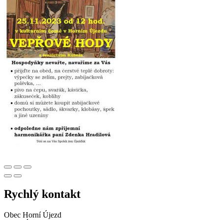
Rychlý kontakt
Obec Horní Újezd