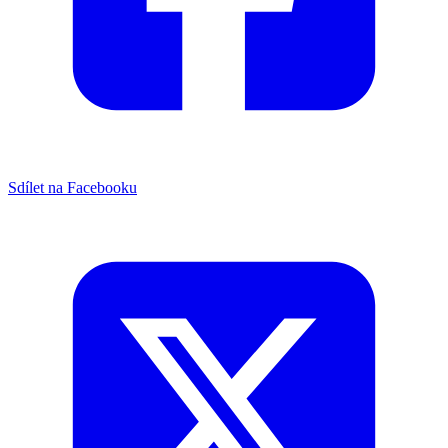
Sdílet na Facebooku