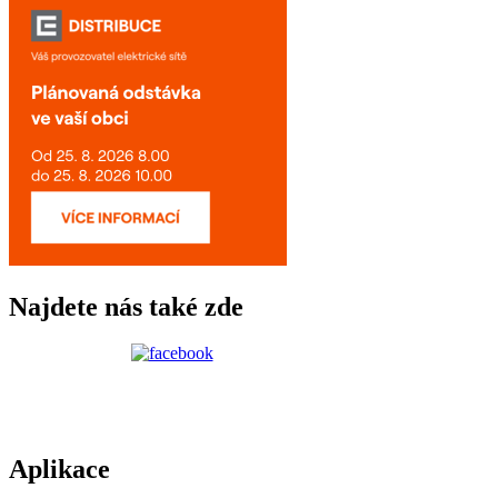
Najdete nás také zde
Aplikace