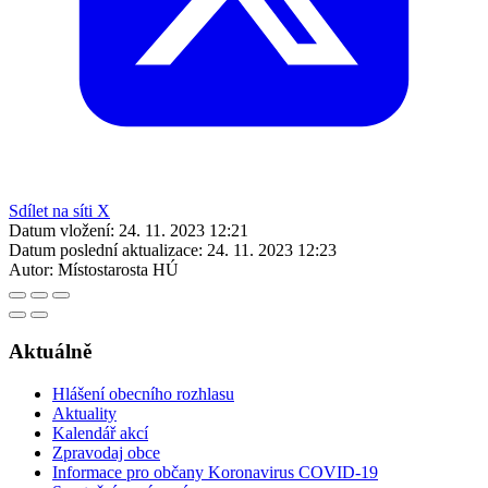
Sdílet na síti X
Datum vložení:
24. 11. 2023 12:21
Datum poslední aktualizace:
24. 11. 2023 12:23
Autor:
Místostarosta HÚ
Aktuálně
Hlášení obecního rozhlasu
Aktuality
Kalendář akcí
Zpravodaj obce
Informace pro občany Koronavirus COVID-19